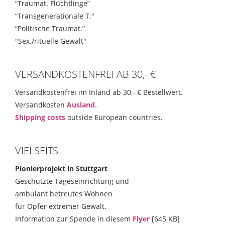
“Traumat. Flüchtlinge”
“Transgenerationale T."
“Politische Traumat.”
"Sex./rituelle Gewalt"
VERSANDKOSTENFREI AB 30,- €
Versandkostenfrei im Inland ab 30,- € Bestellwert.
Versandkosten
Ausland.
Shipping costs
outside European countries.
VIELSEITS
Pionierprojekt in Stuttgart
Geschützte Tageseinrichtung und
ambulant betreutes Wohnen
für Opfer extremer Gewalt.
Information zur Spende in diesem
Flyer
[645 KB]