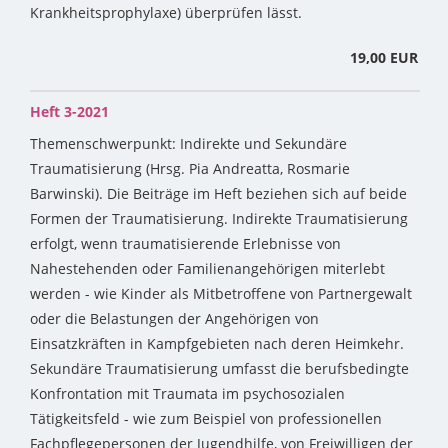
Krankheitsprophylaxe) überprüfen lässt.
19,00 EUR
Heft 3-2021
Themenschwerpunkt: Indirekte und Sekundäre
Traumatisierung (Hrsg. Pia Andreatta, Rosmarie
Barwinski). Die Beiträge im Heft beziehen sich auf beide
Formen der Traumatisierung. Indirekte Traumatisierung
erfolgt, wenn traumatisierende Erlebnisse von
Nahestehenden oder Familienangehörigen miterlebt
werden - wie Kinder als Mitbetroffene von Partnergewalt
oder die Belastungen der Angehörigen von
Einsatzkräften in Kampfgebieten nach deren Heimkehr.
Sekundäre Traumatisierung umfasst die berufsbedingte
Konfrontation mit Traumata im psychosozialen
Tätigkeitsfeld - wie zum Beispiel von professionellen
Fachpflegepersonen der Jugendhilfe, von Freiwilligen der