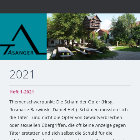
2021
Heft 1-2021
Themenschwerpunkt: Die Scham der Opfer (Hrsg.
Rosmarie Barwinski, Daniel Hell). Schämen müssten sich
die Täter - und nicht die Opfer von Gewaltverbrechen
oder sexuellen Übergriffen, die oft keine Anzeige gegen
Täter erstatten und sich selbst die Schuld für die