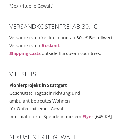
"Sex./rituelle Gewalt"
VERSANDKOSTENFREI AB 30,- €
Versandkostenfrei im Inland ab 30,- € Bestellwert.
Versandkosten
Ausland.
Shipping costs
outside European countries.
VIELSEITS
Pionierprojekt in Stuttgart
Geschützte Tageseinrichtung und
ambulant betreutes Wohnen
für Opfer extremer Gewalt.
Information zur Spende in diesem
Flyer
[645 KB]
SEXUALISIERTE GEWALT