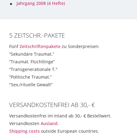
Jahrgang 2008 (4 Hefte)
5 ZEITSCHR.-PAKETE
Fünf
Zeitschriftenpakete
zu Sonderpreisen:
“Sekundäre Traumat.”
“Traumat. Flüchtlinge”
“Transgenerationale T."
“Politische Traumat.”
"Sex./rituelle Gewalt"
VERSANDKOSTENFREI AB 30,- €
Versandkostenfrei im Inland ab 30,- € Bestellwert.
Versandkosten
Ausland.
Shipping costs
outside European countries.