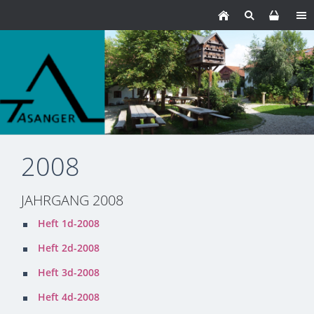
2008
JAHRGANG 2008
Heft 1d-2008
Heft 2d-2008
Heft 3d-2008
Heft 4d-2008