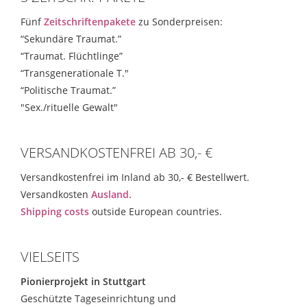
Fünf
Zeitschriftenpakete
zu Sonderpreisen:
“Sekundäre Traumat.”
“Traumat. Flüchtlinge”
“Transgenerationale T."
“Politische Traumat.”
"Sex./rituelle Gewalt"
VERSANDKOSTENFREI AB 30,- €
Versandkostenfrei im Inland ab 30,- € Bestellwert.
Versandkosten
Ausland.
Shipping costs
outside European countries.
VIELSEITS
Pionierprojekt in Stuttgart
Geschützte Tageseinrichtung und