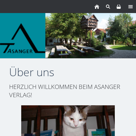
Über uns
HERZLICH WILLKOMMEN BEIM ASANGER
VERLAG!