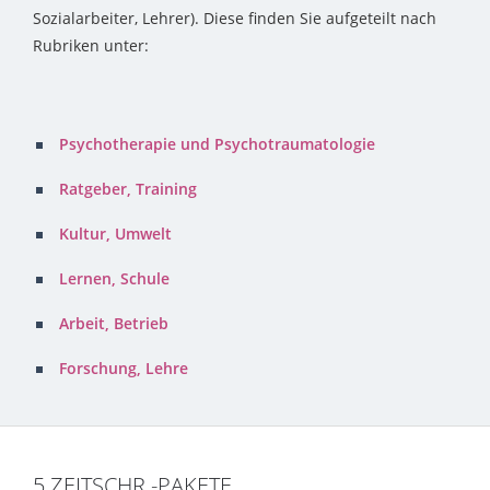
Sozialarbeiter, Lehrer). Diese finden Sie aufgeteilt nach
Rubriken unter:
Psychotherapie und Psychotraumatologie
Ratgeber, Training
Kultur, Umwelt
Lernen, Schule
Arbeit, Betrieb
Forschung, Lehre
5 ZEITSCHR.-PAKETE