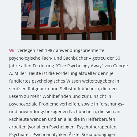
Wir
verlegen seit 1987 anwendungsorientierte
psychologische Fach- und Sachbücher – getreu der 50
Jahre alten Forderung "Give Psychology Away" von George
A. Miller. Heute ist die Forderung aktueller denn je,
fundiertes psychologisches Wissen weiterzugeben: in
seriösen Ratgebern und Selbsthilfebüchern, die den
Lesern zu mehr Wohlbefinden und zur Einsicht in
psychosoziale Probleme verhelfen, sowie in forschungs-
und anwendungsbezogenen Fachbüchern, die sich an
Fachleute wenden und an alle, die in Helferberufen
arbeiten (vor allem Psychologen, Psychotherapeuten,
Psychiater, Psychoanalytiker, Ärzte, Sozialpädagogen,