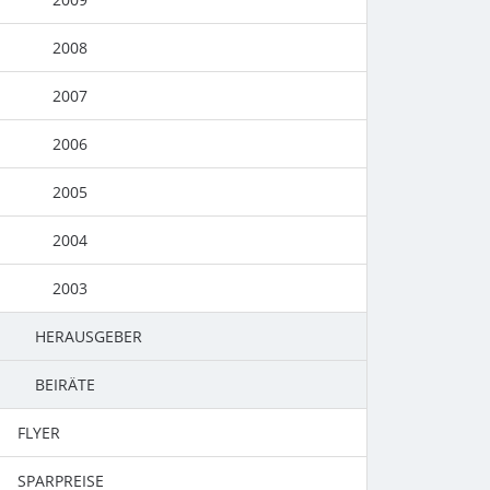
2008
2007
2006
2005
2004
2003
HERAUSGEBER
BEIRÄTE
FLYER
SPARPREISE