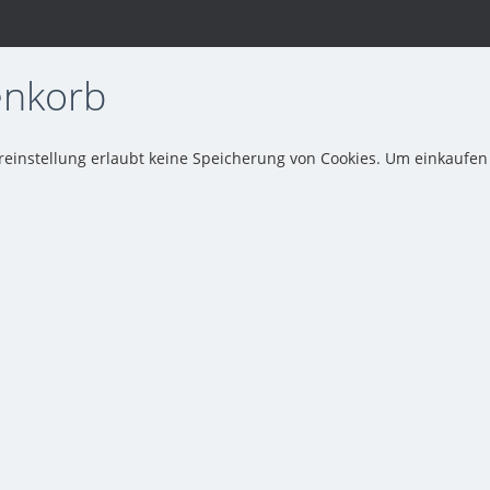
nkorb
einstellung erlaubt keine Speicherung von Cookies. Um einkaufen z