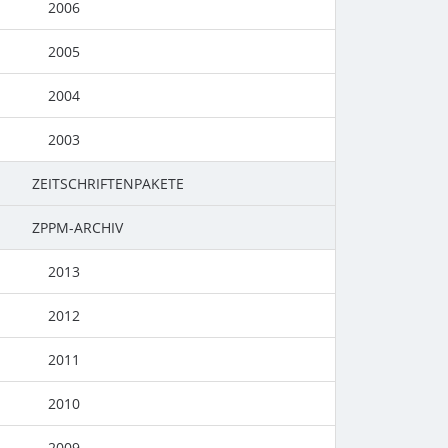
2006
2005
2004
2003
ZEITSCHRIFTENPAKETE
ZPPM-ARCHIV
2013
2012
2011
2010
2009