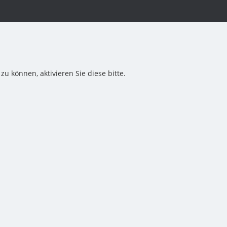
u können, aktivieren Sie diese bitte.