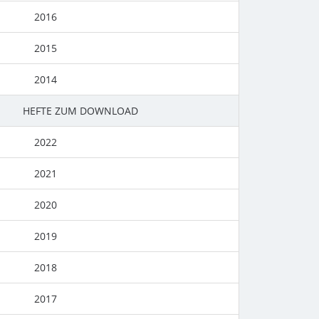
2016
2015
2014
HEFTE ZUM DOWNLOAD
2022
2021
2020
2019
2018
2017