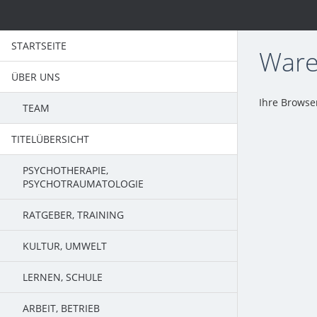
STARTSEITE
Ware
ÜBER UNS
Ihre Browser
TEAM
TITELÜBERSICHT
PSYCHOTHERAPIE,
PSYCHOTRAUMATOLOGIE
RATGEBER, TRAINING
KULTUR, UMWELT
LERNEN, SCHULE
ARBEIT, BETRIEB