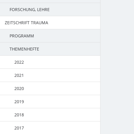
FORSCHUNG, LEHRE
ZEITSCHRIFT TRAUMA
PROGRAMM
THEMENHEFTE
2022
2021
2020
2019
2018
2017