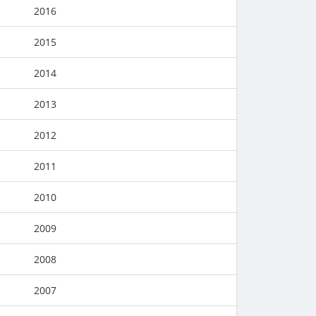
2016
2015
2014
2013
2012
2011
2010
2009
2008
2007