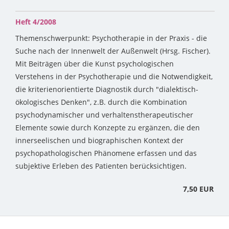
Heft 4/2008
Themenschwerpunkt: Psychotherapie in der Praxis - die
Suche nach der Innenwelt der Außenwelt (Hrsg. Fischer).
Mit Beiträgen über die Kunst psychologischen
Verstehens in der Psychotherapie und die Notwendigkeit,
die kriterienorientierte Diagnostik durch "dialektisch-
ökologisches Denken", z.B. durch die Kombination
psychodynamischer und verhaltenstherapeutischer
Elemente sowie durch Konzepte zu ergänzen, die den
innerseelischen und biographischen Kontext der
psychopathologischen Phänomene erfassen und das
subjektive Erleben des Patienten berücksichtigen.
7,50 EUR