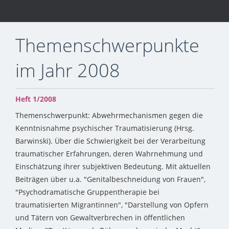
Themenschwerpunkte
im Jahr 2008
Heft 1/2008
Themenschwerpunkt: Abwehrmechanismen gegen die
Kenntnisnahme psychischer Traumatisierung (Hrsg.
Barwinski). Über die Schwierigkeit bei der Verarbeitung
traumatischer Erfahrungen, deren Wahrnehmung und
Einschätzung ihrer subjektiven Bedeutung. Mit aktuellen
Beiträgen über u.a. "Genitalbeschneidung von Frauen",
"Psychodramatische Gruppentherapie bei
traumatisierten Migrantinnen", "Darstellung von Opfern
und Tätern von Gewaltverbrechen in öffentlichen