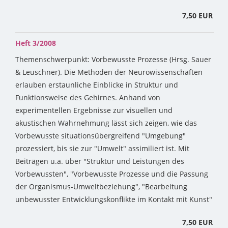
7,50 EUR
Heft 3/2008
Themenschwerpunkt: Vorbewusste Prozesse (Hrsg. Sauer
& Leuschner). Die Methoden der Neurowissenschaften
erlauben erstaunliche Einblicke in Struktur und
Funktionsweise des Gehirnes. Anhand von
experimentellen Ergebnisse zur visuellen und
akustischen Wahrnehmung lässt sich zeigen, wie das
Vorbewusste situationsübergreifend "Umgebung"
prozessiert, bis sie zur "Umwelt" assimiliert ist. Mit
Beiträgen u.a. über "Struktur und Leistungen des
Vorbewussten", "Vorbewusste Prozesse und die Passung
der Organismus-Umweltbeziehung", "Bearbeitung
unbewusster Entwicklungskonflikte im Kontakt mit Kunst"
7,50 EUR