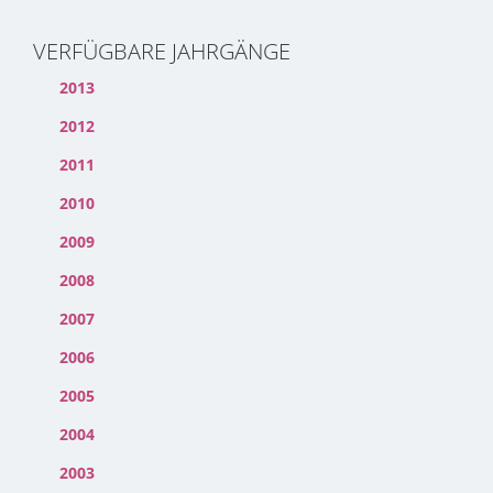
VERFÜGBARE JAHRGÄNGE
2013
2012
2011
2010
2009
2008
2007
2006
2005
2004
2003