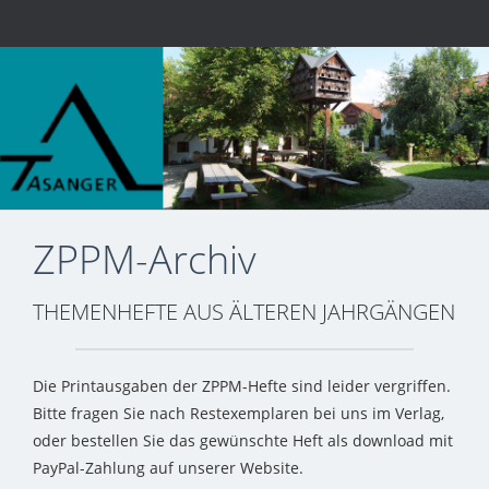
ZPPM-Archiv
THEMENHEFTE AUS ÄLTEREN JAHRGÄNGEN
Die Printausgaben der ZPPM-Hefte sind leider vergriffen.
Bitte fragen Sie nach Restexemplaren bei uns im Verlag,
oder bestellen Sie das gewünschte Heft als download mit
PayPal-Zahlung auf unserer Website.