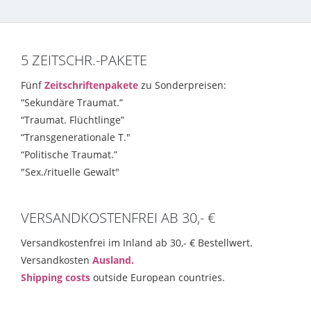
5 ZEITSCHR.-PAKETE
Fünf
Zeitschriftenpakete
zu Sonderpreisen:
“Sekundäre Traumat.”
“Traumat. Flüchtlinge”
“Transgenerationale T."
“Politische Traumat.”
"Sex./rituelle Gewalt"
VERSANDKOSTENFREI AB 30,- €
Versandkostenfrei im Inland ab 30,- € Bestellwert.
Versandkosten
Ausland.
Shipping costs
outside European countries.