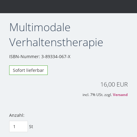
Multimodale
Verhaltenstherapie
ISBN-Nummer: 3-89334-067-X
Sofort lieferbar
16,00 EUR
incl. 7% USt. zzgl.
Versand
Anzahl:
St