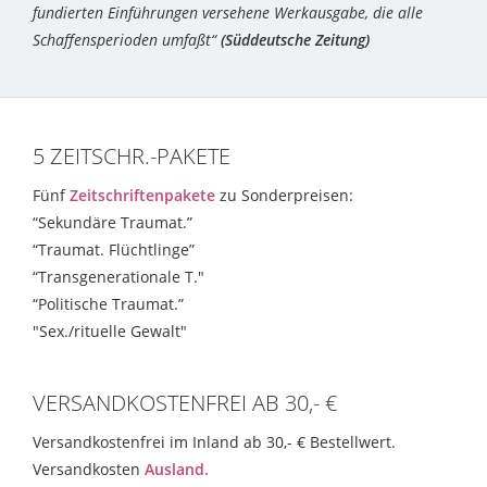
fundierten Einführungen versehene Werkausgabe, die alle
Schaffensperioden umfaßt“
(Süddeutsche Zeitung)
5 ZEITSCHR.-PAKETE
Fünf
Zeitschriftenpakete
zu Sonderpreisen:
“Sekundäre Traumat.”
“Traumat. Flüchtlinge”
“Transgenerationale T."
“Politische Traumat.”
"Sex./rituelle Gewalt"
VERSANDKOSTENFREI AB 30,- €
Versandkostenfrei im Inland ab 30,- € Bestellwert.
Versandkosten
Ausland.