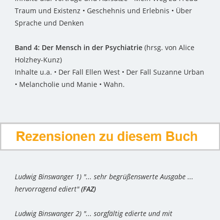
Traum und Existenz • Geschehnis und Erlebnis • Über
Sprache und Denken
Band 4: Der Mensch in der Psychiatrie
(hrsg. von Alice
Holzhey-Kunz)
Inhalte u.a. • Der Fall Ellen West • Der Fall Suzanne Urban
• Melancholie und Manie • Wahn.
Ludwig Binswanger 1) "... sehr begrüßenswerte Ausgabe ...
hervorragend ediert"
(FAZ)
Ludwig Binswanger 2) "... sorgfältig edierte und mit