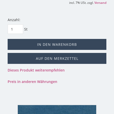
incl. 7% USt. zzgl.
Versand
Anzahl:
St
IN DEN WARENKORB
AUF DEN MERKZETTEL
Dieses Produkt weiterempfehlen
Preis in anderen Währungen