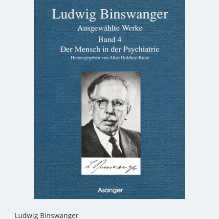
Ludwig Binswanger