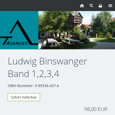
Ludwig Binswanger
Band 1,2,3,4
ISBN-Nummer: 3-89334-437-6
Sofort lieferbar
98,00 EUR