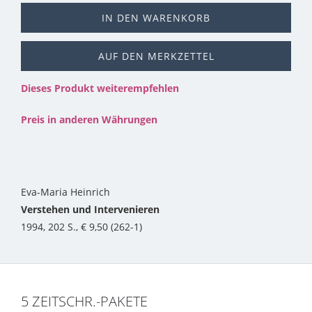
IN DEN WARENKORB
AUF DEN MERKZETTEL
Dieses Produkt weiterempfehlen
Preis in anderen Währungen
Eva-Maria Heinrich
Verstehen und Intervenieren
1994, 202 S., € 9,50 (262-1)
5 ZEITSCHR.-PAKETE