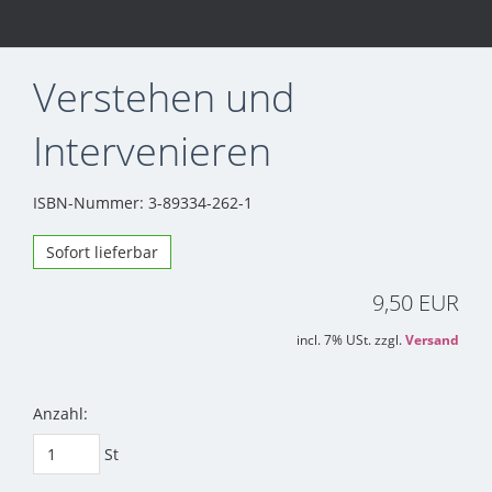
Verstehen und
Intervenieren
ISBN-Nummer: 3-89334-262-1
Sofort lieferbar
9,50 EUR
incl. 7% USt. zzgl.
Versand
Anzahl:
St