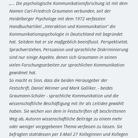
„... Die psychologische Kommunikationsforschung ist mit dem
Namen Carl-Friedrich Graumann verbunden, seit der
Heidelberger Psychologe mit dem 1972 verfassten
Handbuchartikel „Interaktion und Kommunikation“ die
Kommunikationspsychologie in Deutschland mit begründet
hat. Seitdem hat er sie maßgeblich beeinflusst. Perspektivität,
Sprachverstehen, Persuasion und sprachliche Diskriminierung
sind nur einige Aspekte, denen sich Graumann in seinen
vielen Forschungsarbeiten zur sprachlichen Kommunikation
gewidmet hat.
So macht es Sinn, dass die beiden Herausgeber der
Festschrift, Daniel Weimer und Mark Galliker, - beides
Graumann-Schüler - sprachliche Kommunikation und die
wissenschaftliche Beschäftigung mit ihr als Leitidee gewählt
haben. Sie wichen von dem in Festschriften oft beschrittenen
Weg ab, Autoren wissenschaftliche Beiträge zu einem mehr
oder weniger vorgegebenen Thema verfassen zu lassen. Sie
befragten stattdessen per E-Mail 27 Kolleginnen und Kollegen