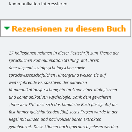
Kommunikation interessieren.
27 KollegInnen nehmen in dieser Festschrift zum Thema der
sprachlichen Kommunikation Stellung. Mit ihrem
überwiegend sozialpsychologischen sowie
sprachwissenschaftlichen Hintergrund weisen sie auf
weiterführende Perspektiven der aktuellen
Kommunikationsforschung hin im Sinne einer dialogischen
und kommunikativen Psychologie. Dank dem gewählten
„Interview-Stil” liest sich das handliche Buch flüssig. Auf die
fast immer gleichlautenden fünf, sechs Fragen wurde in der
Regel mit kurzen und nachvollziehbaren Extrakten
geantwortet. Diese können auch querdurch gelesen werden,