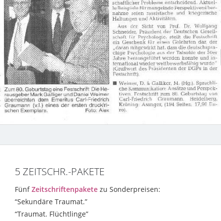
5 ZEITSCHR.-PAKETE
Fünf
Zeitschriftenpakete
zu Sonderpreisen:
“Sekundäre Traumat.”
“Traumat. Flüchtlinge”