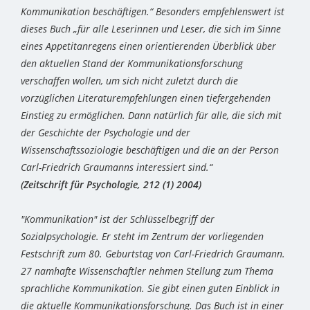
Kommunikation beschäftigen.“ Besonders empfehlenswert ist
dieses Buch „für alle Leserinnen und Leser, die sich im Sinne
eines Appetitanregens einen orientierenden Überblick über
den aktuellen Stand der Kommunikationsforschung
verschaffen wollen, um sich nicht zuletzt durch die
vorzüglichen Literaturempfehlungen einen tiefergehenden
Einstieg zu ermöglichen. Dann natürlich für alle, die sich mit
der Geschichte der Psychologie und der
Wissenschaftssoziologie beschäftigen und die an der Person
Carl-Friedrich Graumanns interessiert sind.“
(Zeitschrift für Psychologie, 212 (1) 2004)
"Kommunikation" ist der Schlüsselbegriff der
Sozialpsychologie. Er steht im Zentrum der vorliegenden
Festschrift zum 80. Geburtstag von Carl-Friedrich Graumann.
27 namhafte Wissenschaftler nehmen Stellung zum Thema
sprachliche Kommunikation. Sie gibt einen guten Einblick in
die aktuelle Kommunikationsforschung. Das Buch ist in einer