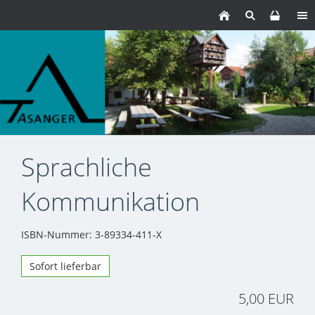
Sprachliche
Kommunikation
ISBN-Nummer: 3-89334-411-X
Sofort lieferbar
5,00 EUR