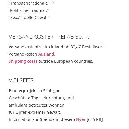
“Transgenerationale T."
“Politische Traumat.”
"Sex./rituelle Gewalt"
VERSANDKOSTENFREI AB 30,- €
Versandkostenfrei im Inland ab 30,- € Bestellwert.
Versandkosten
Ausland.
Shipping costs
outside European countries.
VIELSEITS
Pionierprojekt in Stuttgart
Geschützte Tageseinrichtung und
ambulant betreutes Wohnen
für Opfer extremer Gewalt.
Information zur Spende in diesem
Flyer
[645 KB]