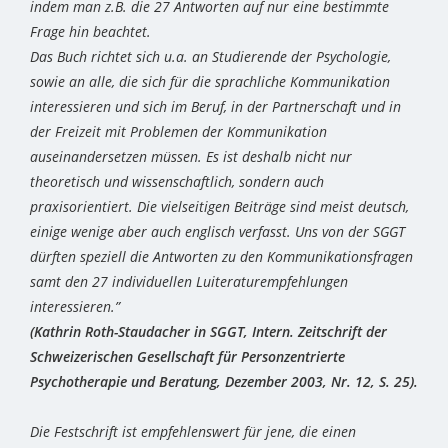
indem man z.B. die 27 Antworten auf nur eine bestimmte
Frage hin beachtet.
Das Buch richtet sich u.a. an Studierende der Psychologie,
sowie an alle, die sich für die sprachliche Kommunikation
interessieren und sich im Beruf, in der Partnerschaft und in
der Freizeit mit Problemen der Kommunikation
auseinandersetzen müssen. Es ist deshalb nicht nur
theoretisch und wissenschaftlich, sondern auch
praxisorientiert. Die vielseitigen Beiträge sind meist deutsch,
einige wenige aber auch englisch verfasst. Uns von der SGGT
dürften speziell die Antworten zu den Kommunikationsfragen
samt den 27 individuellen Luiteraturempfehlungen
interessieren.”
(Kathrin Roth-Staudacher in SGGT, Intern. Zeitschrift der
Schweizerischen Gesellschaft für Personzentrierte
Psychotherapie und Beratung, Dezember 2003, Nr. 12, S. 25).
Die Festschrift ist empfehlenswert für jene, die einen