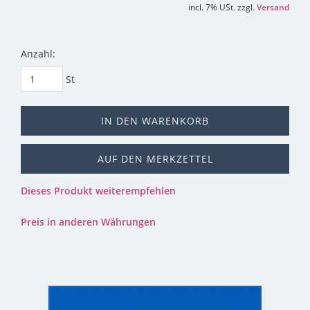
incl. 7% USt. zzgl.
Versand
Anzahl:
St
IN DEN WARENKORB
AUF DEN MERKZETTEL
Dieses Produkt weiterempfehlen
Preis in anderen Währungen