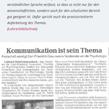
verständlichen Sprache verfasst, so dass es nicht nur für den
wissenschaftlichen, sondern auch für den schulischen Bereich
gut geeignet ist. Dafür spricht auch die praxisorientierte
Aufarbeitung des Themas.
(
Lehrerbibliothek
)