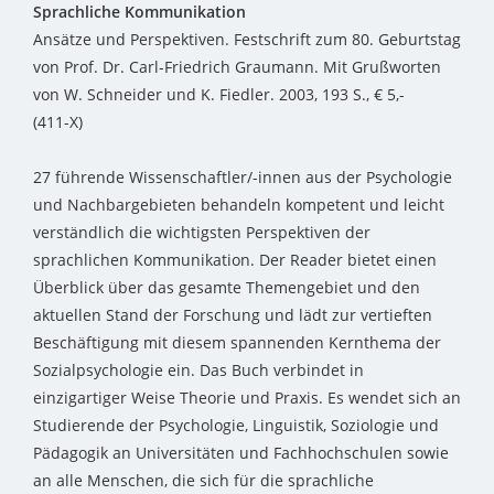
Sprachliche Kommunikation
Ansätze und Perspektiven. Festschrift zum 80. Geburtstag
von Prof. Dr. Carl-Friedrich Graumann. Mit Grußworten
von W. Schneider und K. Fiedler. 2003, 193 S., € 5,-
(411-X)
27 führende Wissenschaftler/-innen aus der Psychologie
und Nachbargebieten behandeln kompetent und leicht
verständlich die wichtigsten Perspektiven der
sprachlichen Kommunikation. Der Reader bietet einen
Überblick über das gesamte Themengebiet und den
aktuellen Stand der Forschung und lädt zur vertieften
Beschäftigung mit diesem spannenden Kernthema der
Sozialpsychologie ein. Das Buch verbindet in
einzigartiger Weise Theorie und Praxis. Es wendet sich an
Studierende der Psychologie, Linguistik, Soziologie und
Pädagogik an Universitäten und Fachhochschulen sowie
an alle Menschen, die sich für die sprachliche