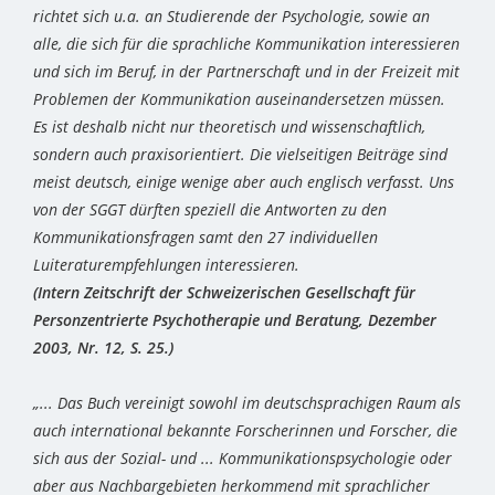
richtet sich u.a. an Studierende der Psychologie, sowie an
alle, die sich für die sprachliche Kommunikation interessieren
und sich im Beruf, in der Partnerschaft und in der Freizeit mit
Problemen der Kommunikation auseinandersetzen müssen.
Es ist deshalb nicht nur theoretisch und wissenschaftlich,
sondern auch praxisorientiert. Die vielseitigen Beiträge sind
meist deutsch, einige wenige aber auch englisch verfasst. Uns
von der SGGT dürften speziell die Antworten zu den
Kommunikationsfragen samt den 27 individuellen
Luiteraturempfehlungen interessieren.
(Intern Zeitschrift der Schweizerischen Gesellschaft für
Personzentrierte Psychotherapie und Beratung, Dezember
2003, Nr. 12, S. 25.)
„... Das Buch vereinigt sowohl im deutschsprachigen Raum als
auch international bekannte Forscherinnen und Forscher, die
sich aus der Sozial- und ... Kommunikationspsychologie oder
aber aus Nachbargebieten herkommend mit sprachlicher