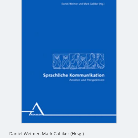
Daniel Weimer, Mark Galliker (Hrsg.)