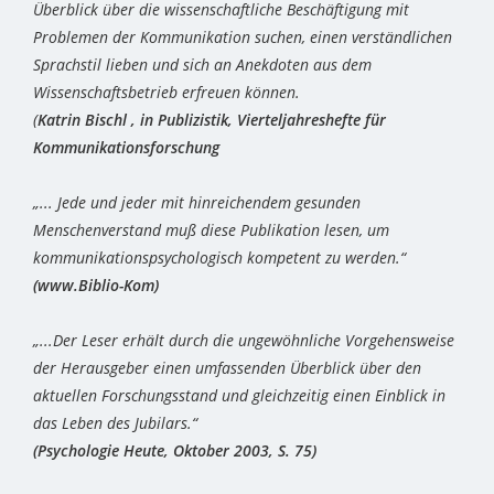
Überblick über die wissenschaftliche Beschäftigung mit
Problemen der Kommunikation suchen, einen verständlichen
Sprachstil lieben und sich an Anekdoten aus dem
Wissenschaftsbetrieb erfreuen können.
(
Katrin Bischl , in Publizistik, Vierteljahreshefte für
Kommunikationsforschung
„... Jede und jeder mit hinreichendem gesunden
Menschenverstand muß diese Publikation lesen, um
kommunikationspsychologisch kompetent zu werden.“
(www.Biblio-Kom)
„...Der Leser erhält durch die ungewöhnliche Vorgehensweise
der Herausgeber einen umfassenden Überblick über den
aktuellen Forschungsstand und gleichzeitig einen Einblick in
das Leben des Jubilars.“
(Psychologie Heute, Oktober 2003, S. 75)