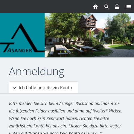
Anmeldung
Ich habe bereits ein Konto
Bitte melden Sie sich beim Asanger-Buchshop an, indem Sie
die folgenden Felder ausfüllen und dann auf "weiter" klicken.
Wenn Sie noch kein Kennwort haben, richten Sie bitte
zunächst ein Konto bei uns ein. Klicken Sie dazu bitte weiter
unten auf "Haben Sie noch kein Konto bei uns?..."