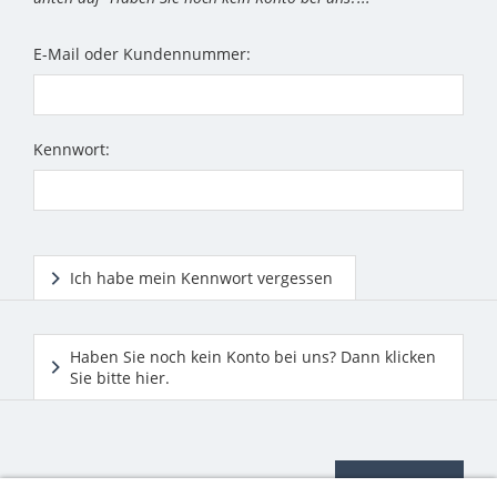
E-Mail oder Kundennummer:
Kennwort:
Ich habe mein Kennwort vergessen
Haben Sie noch kein Konto bei uns? Dann klicken
Sie bitte hier.