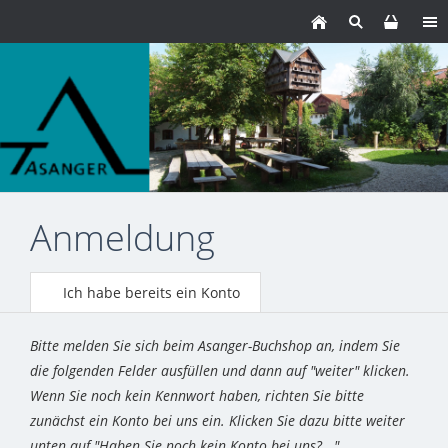
Anmeldung
Ich habe bereits ein Konto
Bitte melden Sie sich beim Asanger-Buchshop an, indem Sie
die folgenden Felder ausfüllen und dann auf "weiter" klicken.
Wenn Sie noch kein Kennwort haben, richten Sie bitte
zunächst ein Konto bei uns ein. Klicken Sie dazu bitte weiter
unten auf "Haben Sie noch kein Konto bei uns?..."