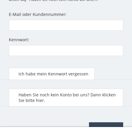
E-Mail oder Kundennummer:
Kennwort:
Ich habe mein Kennwort vergessen
Haben Sie noch kein Konto bei uns? Dann klicken
Sie bitte hier.