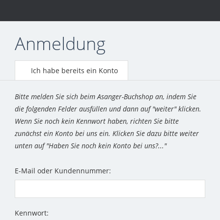
Anmeldung
Ich habe bereits ein Konto
Bitte melden Sie sich beim Asanger-Buchshop an, indem Sie
die folgenden Felder ausfüllen und dann auf "weiter" klicken.
Wenn Sie noch kein Kennwort haben, richten Sie bitte
zunächst ein Konto bei uns ein. Klicken Sie dazu bitte weiter
unten auf "Haben Sie noch kein Konto bei uns?..."
E-Mail oder Kundennummer:
Kennwort: