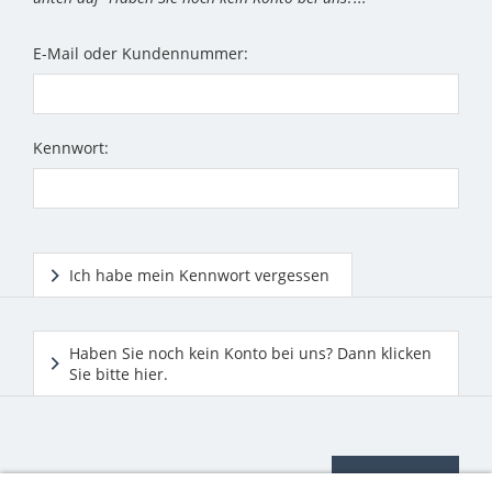
E-Mail oder Kundennummer:
Kennwort:
Ich habe mein Kennwort vergessen
Haben Sie noch kein Konto bei uns? Dann klicken
Sie bitte hier.