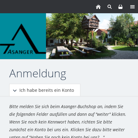
Anmeldung
Ich habe bereits ein Konto
Bitte melden Sie sich beim Asanger-Buchshop an, indem Sie
die folgenden Felder ausfüllen und dann auf "weiter" klicken.
Wenn Sie noch kein Kennwort haben, richten Sie bitte
zunächst ein Konto bei uns ein. Klicken Sie dazu bitte weiter
unten auf "Haben Sie noch kein Konto bei uns?..."