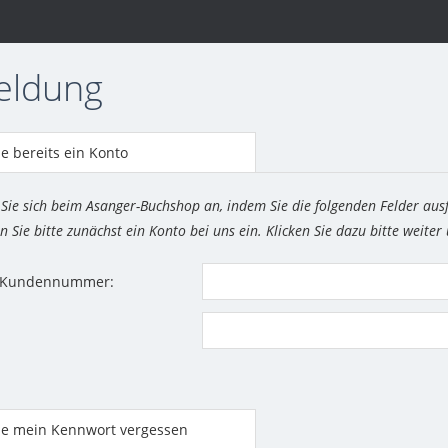
eldung
e bereits ein Konto
 Sie sich beim Asanger-Buchshop an, indem Sie die folgenden Felder aus
n Sie bitte zunächst ein Konto bei uns ein. Klicken Sie dazu bitte weiter
r Kundennummer:
be mein Kennwort vergessen