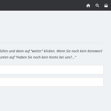
füllen und dann auf "weiter" klicken. Wenn Sie noch kein Kennwort
 unten auf "Haben Sie noch kein Konto bei uns?..."