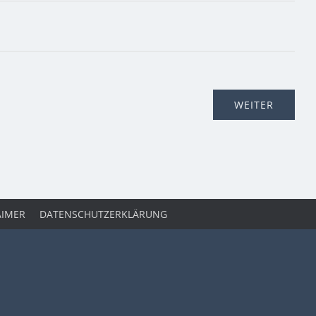
AIMER
DATENSCHUTZERKLÄRUNG