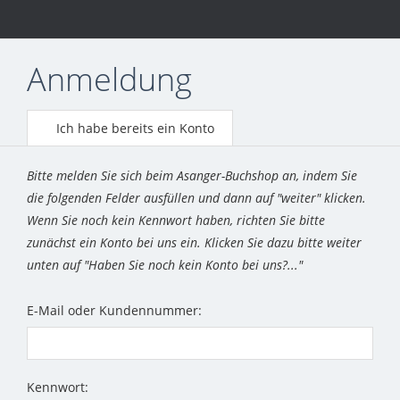
Anmeldung
Ich habe bereits ein Konto
Bitte melden Sie sich beim Asanger-Buchshop an, indem Sie
die folgenden Felder ausfüllen und dann auf "weiter" klicken.
Wenn Sie noch kein Kennwort haben, richten Sie bitte
zunächst ein Konto bei uns ein. Klicken Sie dazu bitte weiter
unten auf "Haben Sie noch kein Konto bei uns?..."
E-Mail oder Kundennummer:
Kennwort: