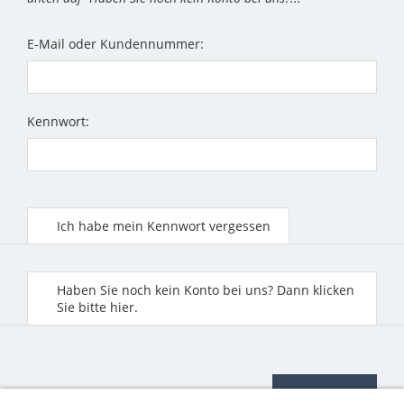
E-Mail oder Kundennummer:
Kennwort:
Ich habe mein Kennwort vergessen
Haben Sie noch kein Konto bei uns? Dann klicken
Sie bitte hier.