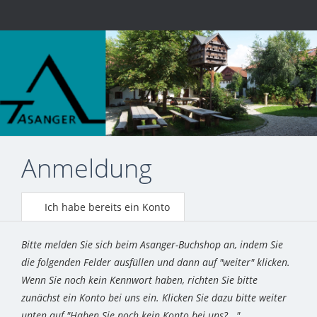
Anmeldung
Ich habe bereits ein Konto
Bitte melden Sie sich beim Asanger-Buchshop an, indem Sie
die folgenden Felder ausfüllen und dann auf "weiter" klicken.
Wenn Sie noch kein Kennwort haben, richten Sie bitte
zunächst ein Konto bei uns ein. Klicken Sie dazu bitte weiter
unten auf "Haben Sie noch kein Konto bei uns?..."