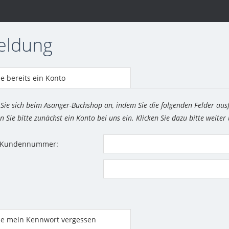
eldung
e bereits ein Konto
 Sie sich beim Asanger-Buchshop an, indem Sie die folgenden Felder aus
n Sie bitte zunächst ein Konto bei uns ein. Klicken Sie dazu bitte weiter
r Kundennummer:
be mein Kennwort vergessen