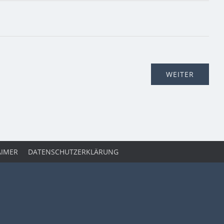
AIMER
DATENSCHUTZERKLÄRUNG