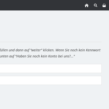
füllen und dann auf "weiter" klicken. Wenn Sie noch kein Kennwort
 unten auf "Haben Sie noch kein Konto bei uns?..."