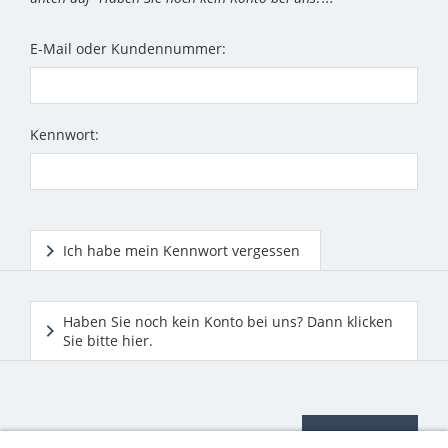
E-Mail oder Kundennummer:
Kennwort:
Ich habe mein Kennwort vergessen
Haben Sie noch kein Konto bei uns? Dann klicken
Sie bitte hier.