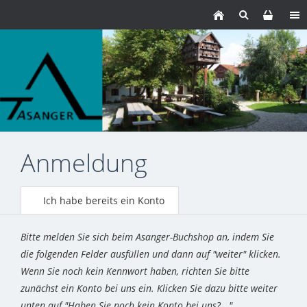
Anmeldung
Ich habe bereits ein Konto
Bitte melden Sie sich beim Asanger-Buchshop an, indem Sie
die folgenden Felder ausfüllen und dann auf "weiter" klicken.
Wenn Sie noch kein Kennwort haben, richten Sie bitte
zunächst ein Konto bei uns ein. Klicken Sie dazu bitte weiter
unten auf "Haben Sie noch kein Konto bei uns?..."