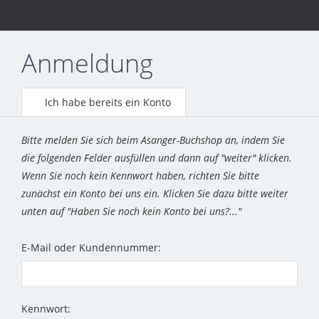
Anmeldung
Ich habe bereits ein Konto
Bitte melden Sie sich beim Asanger-Buchshop an, indem Sie
die folgenden Felder ausfüllen und dann auf "weiter" klicken.
Wenn Sie noch kein Kennwort haben, richten Sie bitte
zunächst ein Konto bei uns ein. Klicken Sie dazu bitte weiter
unten auf "Haben Sie noch kein Konto bei uns?..."
E-Mail oder Kundennummer:
Kennwort: