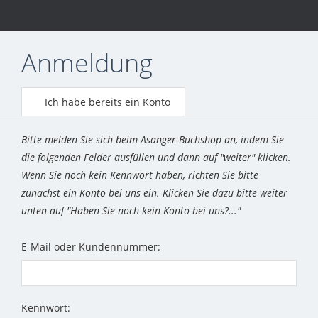
Anmeldung
Ich habe bereits ein Konto
Bitte melden Sie sich beim Asanger-Buchshop an, indem Sie
die folgenden Felder ausfüllen und dann auf "weiter" klicken.
Wenn Sie noch kein Kennwort haben, richten Sie bitte
zunächst ein Konto bei uns ein. Klicken Sie dazu bitte weiter
unten auf "Haben Sie noch kein Konto bei uns?..."
E-Mail oder Kundennummer:
Kennwort: