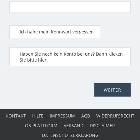
Ich habe mein Kennwort vergessen
Haben Sie noch kein Konto bei uns? Dann klicken
Sie bitte hier.
KONTAKT
HILFE
IMPRESSUM
AGB
WIDERRUFSRECHT
OS-PLATTFORM
VERSAND
DISCLAIMER
DATENSCHUTZERKLÄRUNG