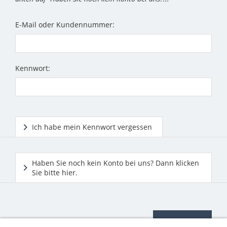
E-Mail oder Kundennummer:
Kennwort:
Ich habe mein Kennwort vergessen
Haben Sie noch kein Konto bei uns? Dann klicken
Sie bitte hier.