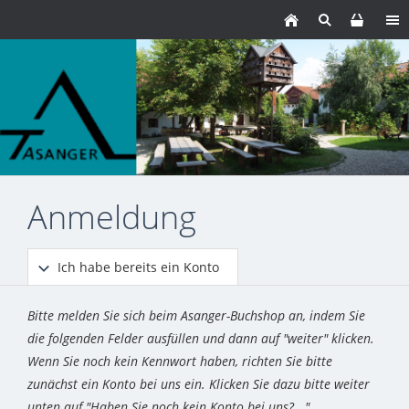
Anmeldung
Ich habe bereits ein Konto
Bitte melden Sie sich beim Asanger-Buchshop an, indem Sie
die folgenden Felder ausfüllen und dann auf "weiter" klicken.
Wenn Sie noch kein Kennwort haben, richten Sie bitte
zunächst ein Konto bei uns ein. Klicken Sie dazu bitte weiter
unten auf "Haben Sie noch kein Konto bei uns?..."