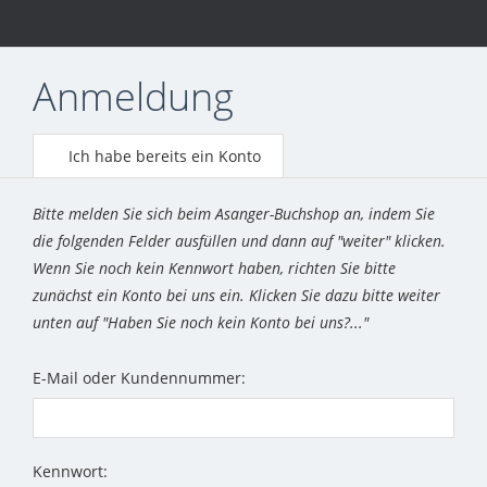
Anmeldung
Ich habe bereits ein Konto
Bitte melden Sie sich beim Asanger-Buchshop an, indem Sie
die folgenden Felder ausfüllen und dann auf "weiter" klicken.
Wenn Sie noch kein Kennwort haben, richten Sie bitte
zunächst ein Konto bei uns ein. Klicken Sie dazu bitte weiter
unten auf "Haben Sie noch kein Konto bei uns?..."
E-Mail oder Kundennummer:
Kennwort: