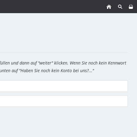
füllen und dann auf "weiter" klicken. Wenn Sie noch kein Kennwort
 unten auf "Haben Sie noch kein Konto bei uns?..."