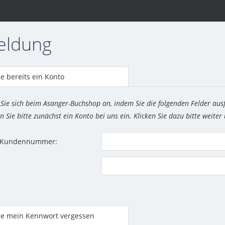
eldung
e bereits ein Konto
 Sie sich beim Asanger-Buchshop an, indem Sie die folgenden Felder aus
n Sie bitte zunächst ein Konto bei uns ein. Klicken Sie dazu bitte weiter
r Kundennummer:
be mein Kennwort vergessen