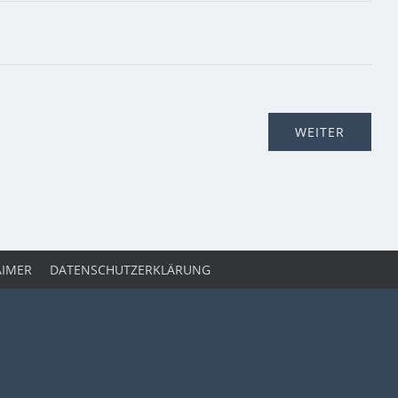
AIMER
DATENSCHUTZERKLÄRUNG