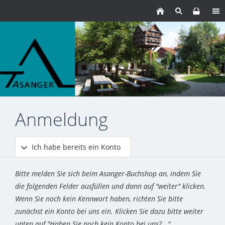
Anmeldung
Ich habe bereits ein Konto
Bitte melden Sie sich beim Asanger-Buchshop an, indem Sie
die folgenden Felder ausfüllen und dann auf "weiter" klicken.
Wenn Sie noch kein Kennwort haben, richten Sie bitte
zunächst ein Konto bei uns ein. Klicken Sie dazu bitte weiter
unten auf "Haben Sie noch kein Konto bei uns?..."