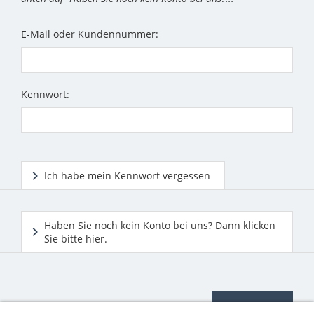
E-Mail oder Kundennummer:
Kennwort:
Ich habe mein Kennwort vergessen
Haben Sie noch kein Konto bei uns? Dann klicken
Sie bitte hier.