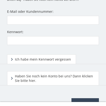
E-Mail oder Kundennummer:
Kennwort:
Ich habe mein Kennwort vergessen
Haben Sie noch kein Konto bei uns? Dann klicken
Sie bitte hier.