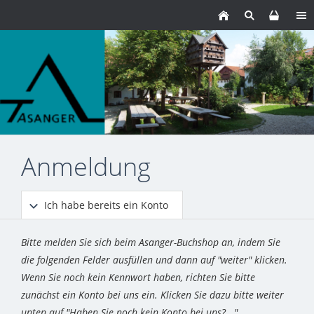
Anmeldung
Ich habe bereits ein Konto
Bitte melden Sie sich beim Asanger-Buchshop an, indem Sie
die folgenden Felder ausfüllen und dann auf "weiter" klicken.
Wenn Sie noch kein Kennwort haben, richten Sie bitte
zunächst ein Konto bei uns ein. Klicken Sie dazu bitte weiter
unten auf "Haben Sie noch kein Konto bei uns?..."