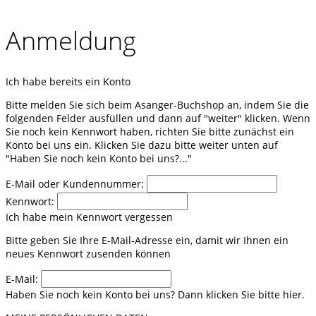
Anmeldung
Ich habe bereits ein Konto
Bitte melden Sie sich beim Asanger-Buchshop an, indem Sie die
folgenden Felder ausfüllen und dann auf "weiter" klicken. Wenn
Sie noch kein Kennwort haben, richten Sie bitte zunächst ein
Konto bei uns ein. Klicken Sie dazu bitte weiter unten auf
"Haben Sie noch kein Konto bei uns?..."
E-Mail oder Kundennummer:
Kennwort:
Ich habe mein Kennwort vergessen
Bitte geben Sie Ihre E-Mail-Adresse ein, damit wir Ihnen ein
neues Kennwort zusenden können
E-Mail:
Haben Sie noch kein Konto bei uns? Dann klicken Sie bitte hier.