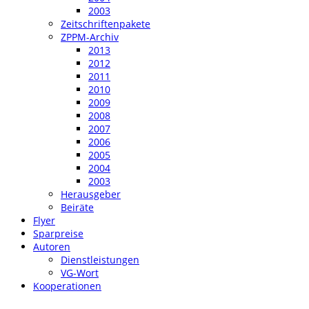
2003
Zeitschriftenpakete
ZPPM-Archiv
2013
2012
2011
2010
2009
2008
2007
2006
2005
2004
2003
Herausgeber
Beiräte
Flyer
Sparpreise
Autoren
Dienstleistungen
VG-Wort
Kooperationen