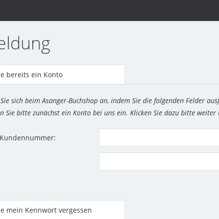
eldung
e bereits ein Konto
 Sie sich beim Asanger-Buchshop an, indem Sie die folgenden Felder aus
n Sie bitte zunächst ein Konto bei uns ein. Klicken Sie dazu bitte weiter
r Kundennummer:
be mein Kennwort vergessen