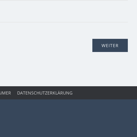
AIMER
DATENSCHUTZERKLÄRUNG