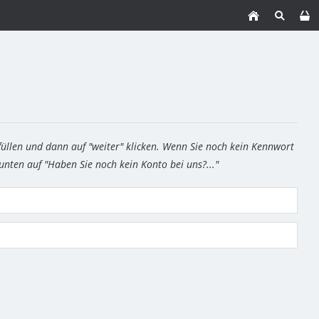
füllen und dann auf "weiter" klicken. Wenn Sie noch kein Kennwort
 unten auf "Haben Sie noch kein Konto bei uns?..."