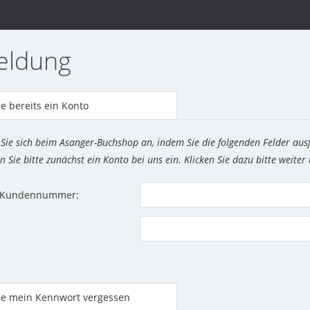
eldung
e bereits ein Konto
 Sie sich beim Asanger-Buchshop an, indem Sie die folgenden Felder aus
n Sie bitte zunächst ein Konto bei uns ein. Klicken Sie dazu bitte weiter
r Kundennummer:
be mein Kennwort vergessen