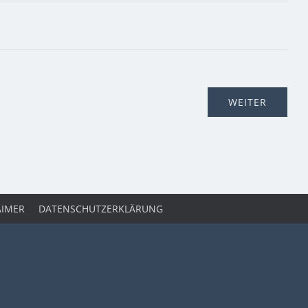
AIMER
DATENSCHUTZERKLÄRUNG