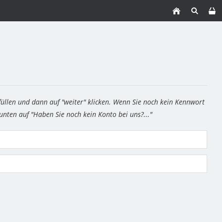
füllen und dann auf "weiter" klicken. Wenn Sie noch kein Kennwort
 unten auf "Haben Sie noch kein Konto bei uns?..."