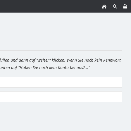
füllen und dann auf "weiter" klicken. Wenn Sie noch kein Kennwort
 unten auf "Haben Sie noch kein Konto bei uns?..."