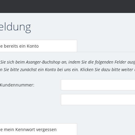
eldung
e bereits ein Konto
 Sie sich beim Asanger-Buchshop an, indem Sie die folgenden Felder aus
n Sie bitte zunächst ein Konto bei uns ein. Klicken Sie dazu bitte weiter
r Kundennummer:
be mein Kennwort vergessen