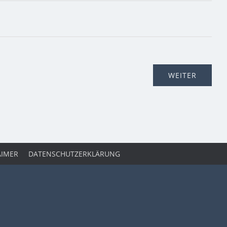
AIMER
DATENSCHUTZERKLÄRUNG