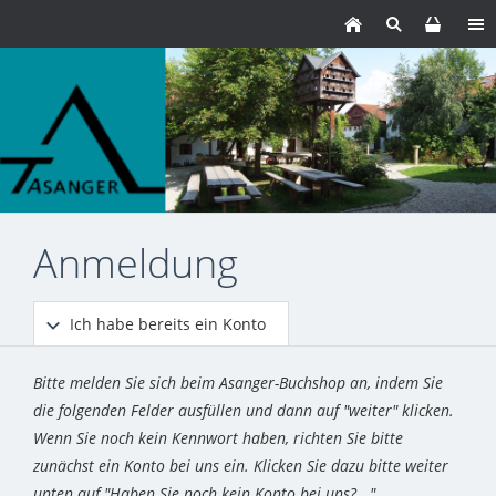
Anmeldung
Ich habe bereits ein Konto
Bitte melden Sie sich beim Asanger-Buchshop an, indem Sie
die folgenden Felder ausfüllen und dann auf "weiter" klicken.
Wenn Sie noch kein Kennwort haben, richten Sie bitte
zunächst ein Konto bei uns ein. Klicken Sie dazu bitte weiter
unten auf "Haben Sie noch kein Konto bei uns?..."