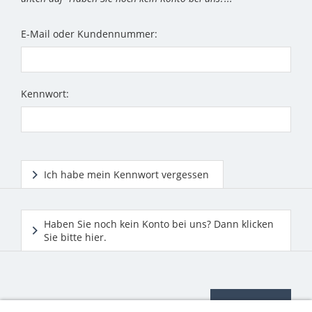
E-Mail oder Kundennummer:
Kennwort:
Ich habe mein Kennwort vergessen
Haben Sie noch kein Konto bei uns? Dann klicken
Sie bitte hier.