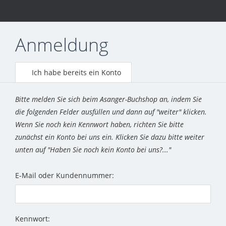
Anmeldung
Ich habe bereits ein Konto
Bitte melden Sie sich beim Asanger-Buchshop an, indem Sie
die folgenden Felder ausfüllen und dann auf "weiter" klicken.
Wenn Sie noch kein Kennwort haben, richten Sie bitte
zunächst ein Konto bei uns ein. Klicken Sie dazu bitte weiter
unten auf "Haben Sie noch kein Konto bei uns?..."
E-Mail oder Kundennummer:
Kennwort: