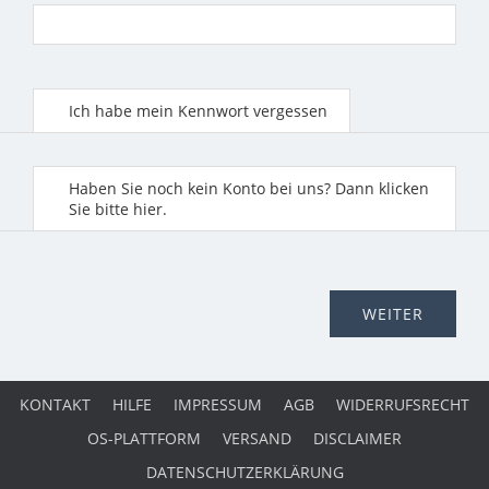
Ich habe mein Kennwort vergessen
Haben Sie noch kein Konto bei uns? Dann klicken
Sie bitte hier.
KONTAKT
HILFE
IMPRESSUM
AGB
WIDERRUFSRECHT
OS-PLATTFORM
VERSAND
DISCLAIMER
DATENSCHUTZERKLÄRUNG