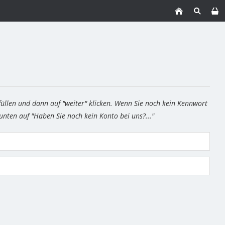
füllen und dann auf "weiter" klicken. Wenn Sie noch kein Kennwort
 unten auf "Haben Sie noch kein Konto bei uns?..."