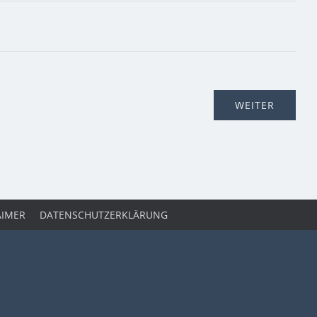
AIMER
DATENSCHUTZERKLÄRUNG