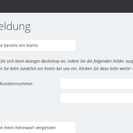
eldung
e bereits ein Konto
 Sie sich beim Asanger-Buchshop an, indem Sie die folgenden Felder aus
n Sie bitte zunächst ein Konto bei uns ein. Klicken Sie dazu bitte weiter
r Kundennummer:
be mein Kennwort vergessen