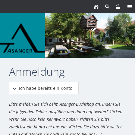
Anmeldung
Ich habe bereits ein Konto
Bitte melden Sie sich beim Asanger-Buchshop an, indem Sie
die folgenden Felder ausfüllen und dann auf "weiter" klicken.
Wenn Sie noch kein Kennwort haben, richten Sie bitte
zunächst ein Konto bei uns ein. Klicken Sie dazu bitte weiter
unten auf "Haben Sie noch kein Konto bei uns?..."