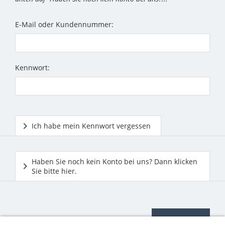
E-Mail oder Kundennummer:
Kennwort:
Ich habe mein Kennwort vergessen
Haben Sie noch kein Konto bei uns? Dann klicken
Sie bitte hier.