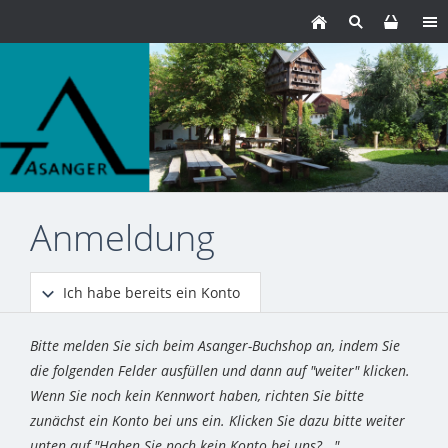
Anmeldung
Ich habe bereits ein Konto
Bitte melden Sie sich beim Asanger-Buchshop an, indem Sie
die folgenden Felder ausfüllen und dann auf "weiter" klicken.
Wenn Sie noch kein Kennwort haben, richten Sie bitte
zunächst ein Konto bei uns ein. Klicken Sie dazu bitte weiter
unten auf "Haben Sie noch kein Konto bei uns?..."