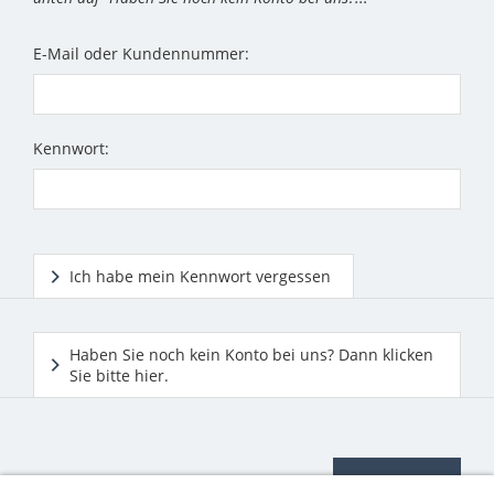
E-Mail oder Kundennummer:
Kennwort:
Ich habe mein Kennwort vergessen
Haben Sie noch kein Konto bei uns? Dann klicken
Sie bitte hier.