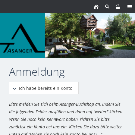
Anmeldung
Ich habe bereits ein Konto
Bitte melden Sie sich beim Asanger-Buchshop an, indem Sie
die folgenden Felder ausfüllen und dann auf "weiter" klicken.
Wenn Sie noch kein Kennwort haben, richten Sie bitte
zunächst ein Konto bei uns ein. Klicken Sie dazu bitte weiter
unten auf "Haben Sie noch kein Konto bei uns?..."