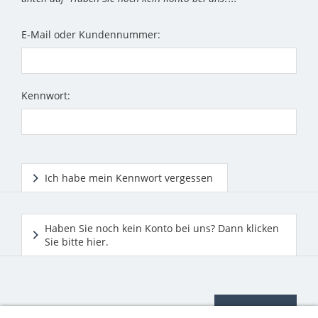
E-Mail oder Kundennummer:
Kennwort:
Ich habe mein Kennwort vergessen
Haben Sie noch kein Konto bei uns? Dann klicken
Sie bitte hier.