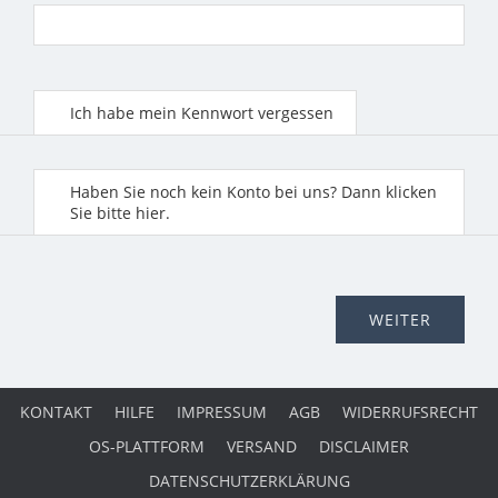
Ich habe mein Kennwort vergessen
Haben Sie noch kein Konto bei uns? Dann klicken
Sie bitte hier.
KONTAKT
HILFE
IMPRESSUM
AGB
WIDERRUFSRECHT
OS-PLATTFORM
VERSAND
DISCLAIMER
DATENSCHUTZERKLÄRUNG