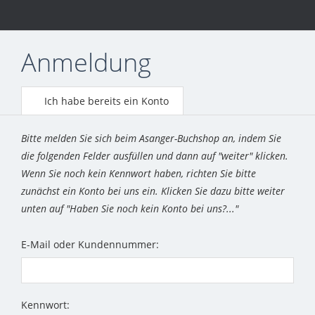
Anmeldung
Ich habe bereits ein Konto
Bitte melden Sie sich beim Asanger-Buchshop an, indem Sie
die folgenden Felder ausfüllen und dann auf "weiter" klicken.
Wenn Sie noch kein Kennwort haben, richten Sie bitte
zunächst ein Konto bei uns ein. Klicken Sie dazu bitte weiter
unten auf "Haben Sie noch kein Konto bei uns?..."
E-Mail oder Kundennummer:
Kennwort: