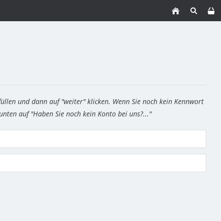
füllen und dann auf "weiter" klicken. Wenn Sie noch kein Kennwort
 unten auf "Haben Sie noch kein Konto bei uns?..."