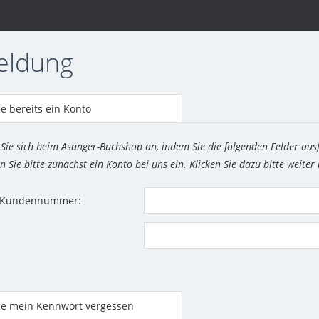
eldung
e bereits ein Konto
 Sie sich beim Asanger-Buchshop an, indem Sie die folgenden Felder aus
n Sie bitte zunächst ein Konto bei uns ein. Klicken Sie dazu bitte weiter
r Kundennummer:
be mein Kennwort vergessen