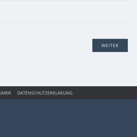
AIMER
DATENSCHUTZERKLÄRUNG