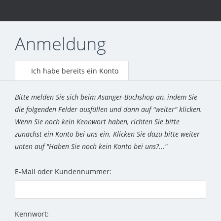
Anmeldung
Ich habe bereits ein Konto
Bitte melden Sie sich beim Asanger-Buchshop an, indem Sie
die folgenden Felder ausfüllen und dann auf "weiter" klicken.
Wenn Sie noch kein Kennwort haben, richten Sie bitte
zunächst ein Konto bei uns ein. Klicken Sie dazu bitte weiter
unten auf "Haben Sie noch kein Konto bei uns?..."
E-Mail oder Kundennummer:
Kennwort: