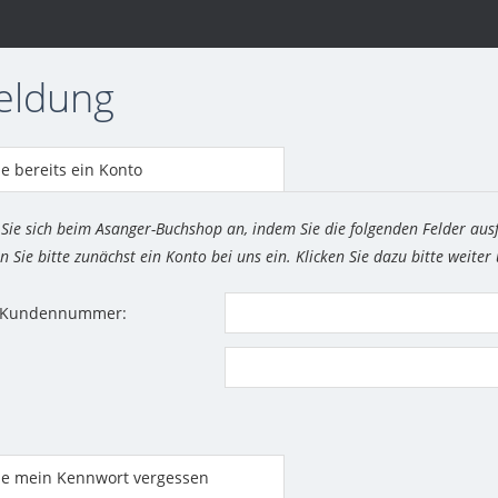
eldung
e bereits ein Konto
 Sie sich beim Asanger-Buchshop an, indem Sie die folgenden Felder aus
n Sie bitte zunächst ein Konto bei uns ein. Klicken Sie dazu bitte weiter
r Kundennummer:
be mein Kennwort vergessen