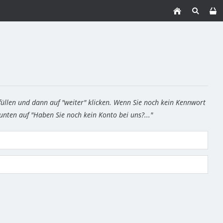
füllen und dann auf "weiter" klicken. Wenn Sie noch kein Kennwort
 unten auf "Haben Sie noch kein Konto bei uns?..."