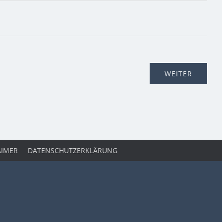
AIMER
DATENSCHUTZERKLÄRUNG