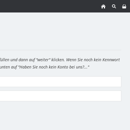
füllen und dann auf "weiter" klicken. Wenn Sie noch kein Kennwort
 unten auf "Haben Sie noch kein Konto bei uns?..."