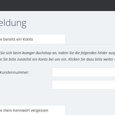
eldung
e bereits ein Konto
 Sie sich beim Asanger-Buchshop an, indem Sie die folgenden Felder aus
n Sie bitte zunächst ein Konto bei uns ein. Klicken Sie dazu bitte weiter
r Kundennummer:
be mein Kennwort vergessen