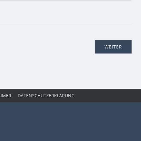
AIMER
DATENSCHUTZERKLÄRUNG