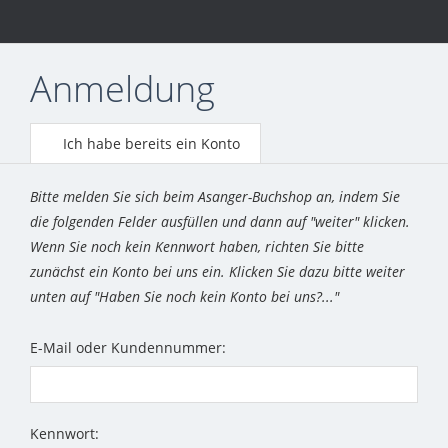
Anmeldung
Ich habe bereits ein Konto
Bitte melden Sie sich beim Asanger-Buchshop an, indem Sie
die folgenden Felder ausfüllen und dann auf "weiter" klicken.
Wenn Sie noch kein Kennwort haben, richten Sie bitte
zunächst ein Konto bei uns ein. Klicken Sie dazu bitte weiter
unten auf "Haben Sie noch kein Konto bei uns?..."
E-Mail oder Kundennummer:
Kennwort: