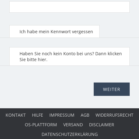
Ich habe mein Kennwort vergessen
Haben Sie noch kein Konto bei uns? Dann klicken
Sie bitte hier.
KONTAKT
HILFE
IMPRESSUM
AGB
WIDERRUFSRECHT
OS-PLATTFORM
VERSAND
DISCLAIMER
DATENSCHUTZERKLÄRUNG