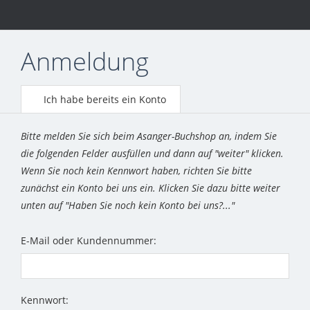
Anmeldung
Ich habe bereits ein Konto
Bitte melden Sie sich beim Asanger-Buchshop an, indem Sie
die folgenden Felder ausfüllen und dann auf "weiter" klicken.
Wenn Sie noch kein Kennwort haben, richten Sie bitte
zunächst ein Konto bei uns ein. Klicken Sie dazu bitte weiter
unten auf "Haben Sie noch kein Konto bei uns?..."
E-Mail oder Kundennummer:
Kennwort: