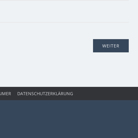
AIMER
DATENSCHUTZERKLÄRUNG