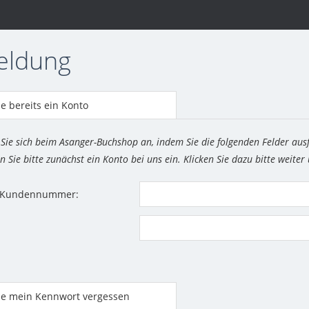
eldung
e bereits ein Konto
 Sie sich beim Asanger-Buchshop an, indem Sie die folgenden Felder aus
n Sie bitte zunächst ein Konto bei uns ein. Klicken Sie dazu bitte weiter
r Kundennummer:
be mein Kennwort vergessen