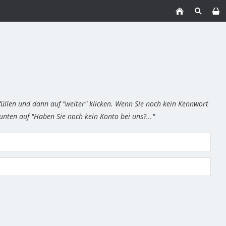
füllen und dann auf "weiter" klicken. Wenn Sie noch kein Kennwort
 unten auf "Haben Sie noch kein Konto bei uns?..."