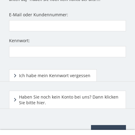
E-Mail oder Kundennummer:
Kennwort:
Ich habe mein Kennwort vergessen
Haben Sie noch kein Konto bei uns? Dann klicken
Sie bitte hier.