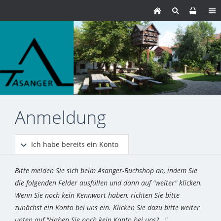
Anmeldung
Ich habe bereits ein Konto
Bitte melden Sie sich beim Asanger-Buchshop an, indem Sie
die folgenden Felder ausfüllen und dann auf "weiter" klicken.
Wenn Sie noch kein Kennwort haben, richten Sie bitte
zunächst ein Konto bei uns ein. Klicken Sie dazu bitte weiter
unten auf "Haben Sie noch kein Konto bei uns?..."