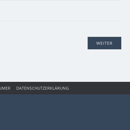
AIMER
DATENSCHUTZERKLÄRUNG