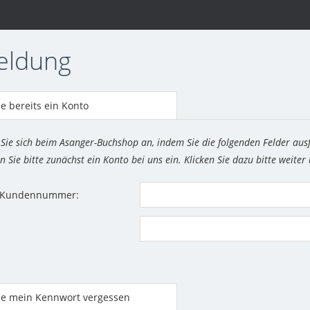
eldung
e bereits ein Konto
 Sie sich beim Asanger-Buchshop an, indem Sie die folgenden Felder aus
n Sie bitte zunächst ein Konto bei uns ein. Klicken Sie dazu bitte weiter
r Kundennummer:
be mein Kennwort vergessen