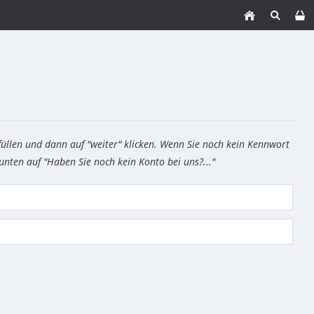
füllen und dann auf "weiter" klicken. Wenn Sie noch kein Kennwort
 unten auf "Haben Sie noch kein Konto bei uns?..."