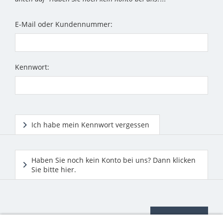
E-Mail oder Kundennummer:
Kennwort:
Ich habe mein Kennwort vergessen
Haben Sie noch kein Konto bei uns? Dann klicken
Sie bitte hier.