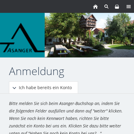
Anmeldung
Ich habe bereits ein Konto
Bitte melden Sie sich beim Asanger-Buchshop an, indem Sie
die folgenden Felder ausfüllen und dann auf "weiter" klicken.
Wenn Sie noch kein Kennwort haben, richten Sie bitte
zunächst ein Konto bei uns ein. Klicken Sie dazu bitte weiter
unten auf "Haben Sie noch kein Konto bei uns?..."