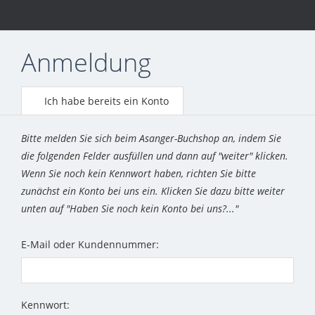
Anmeldung
Ich habe bereits ein Konto
Bitte melden Sie sich beim Asanger-Buchshop an, indem Sie
die folgenden Felder ausfüllen und dann auf "weiter" klicken.
Wenn Sie noch kein Kennwort haben, richten Sie bitte
zunächst ein Konto bei uns ein. Klicken Sie dazu bitte weiter
unten auf "Haben Sie noch kein Konto bei uns?..."
E-Mail oder Kundennummer:
Kennwort: