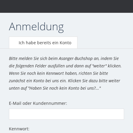
Anmeldung
Ich habe bereits ein Konto
Bitte melden Sie sich beim Asanger-Buchshop an, indem Sie
die folgenden Felder ausfüllen und dann auf "weiter" klicken.
Wenn Sie noch kein Kennwort haben, richten Sie bitte
zunächst ein Konto bei uns ein. Klicken Sie dazu bitte weiter
unten auf "Haben Sie noch kein Konto bei uns?..."
E-Mail oder Kundennummer:
Kennwort: